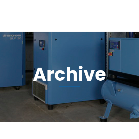
HOME
QUIÉNES SOMOS
Archive