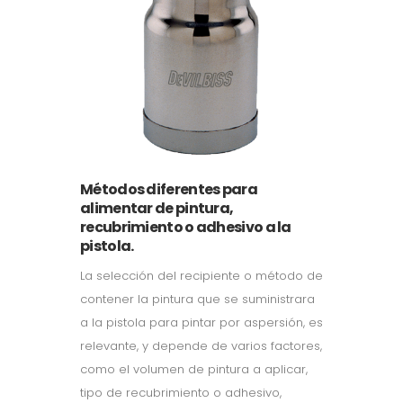
Métodos diferentes para
alimentar de pintura,
recubrimiento o adhesivo a la
pistola.
La selección del recipiente o método de
contener la pintura que se suministrara
a la pistola para pintar por aspersión, es
relevante, y depende de varios factores,
como el volumen de pintura a aplicar,
tipo de recubrimiento o adhesivo,