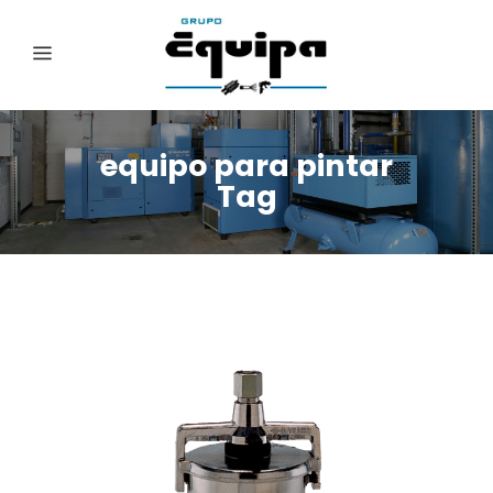
equipo para pintar
Tag