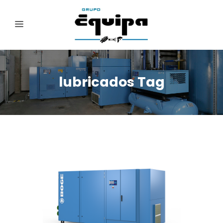
lubricados Tag