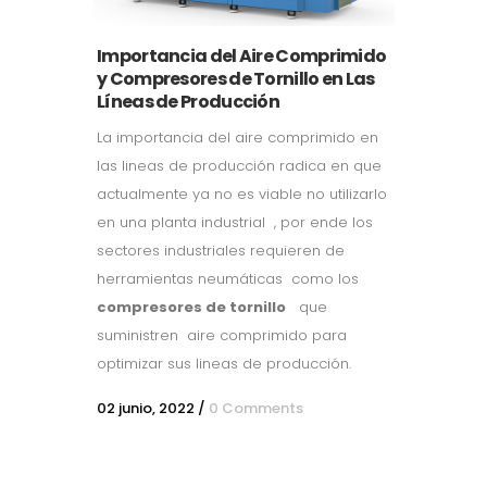
Importancia del Aire Comprimido
y Compresores de Tornillo en Las
Líneas de Producción
La importancia del aire comprimido en
las lineas de producción radica en que
actualmente ya no es viable no utilizarlo
en una planta industrial , por ende los
sectores industriales requieren de
herramientas neumáticas como los
compresores de tornillo
que
suministren aire comprimido para
optimizar sus lineas de producción.
02 junio, 2022
/
0 Comments