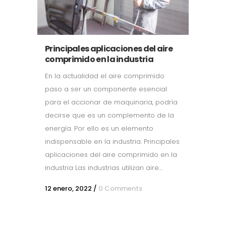
Principales aplicaciones del aire
comprimido en la industria
En la actualidad el aire comprimido
paso a ser un componente esencial
para el accionar de maquinaria, podría
decirse que es un complemento de la
energía. Por ello es un elemento
indispensable en la industria. Principales
aplicaciones del aire comprimido en la
industria Las industrias utilizan aire...
12 enero, 2022
/
0 Comments