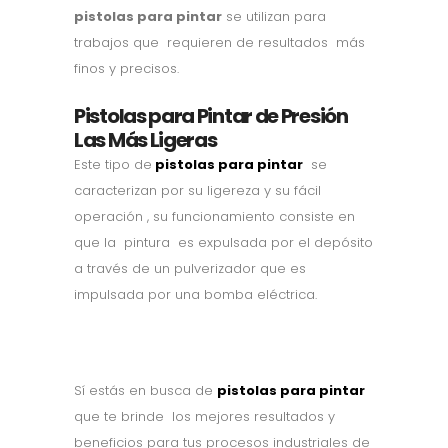
pistolas para pintar
se utilizan para
trabajos que requieren de resultados más
finos y precisos.
Pistolas para Pintar de Presión
Las Más Ligeras
Este tipo de
pistolas para pintar
se
caracterizan por su ligereza y su fácil
operación , su funcionamiento consiste en
que la pintura es expulsada por el depósito
a través de un pulverizador que es
impulsada por una bomba eléctrica.
Sí estás en busca de
pistolas para pintar
que te brinde los mejores resultados y
beneficios para tus procesos industriales de