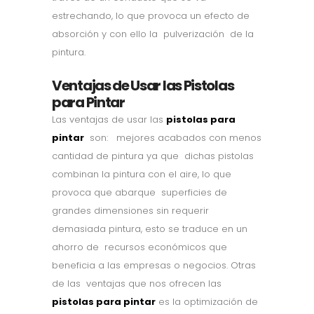
estrechando, lo que provoca un efecto de
absorción y con ello la pulverización de la
pintura.
Ventajas de Usar las Pistolas
para Pintar
Las ventajas de usar las
pistolas para
pintar
son: mejores acabados con menos
cantidad de pintura ya que dichas pistolas
combinan la pintura con el aire, lo que
provoca que abarque superficies de
grandes dimensiones sin requerir
demasiada pintura, esto se traduce en un
ahorro de recursos económicos que
beneficia a las empresas o negocios. Otras
de las ventajas que nos ofrecen las
pistolas para pintar
es la optimización de