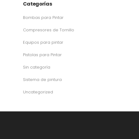
Categorías
Bombas para Pintar
Compresores de Tornillo
Equipos para pintar
Pistolas para Pintar
Sin categoría
Sistema de pintura
Uncategorized