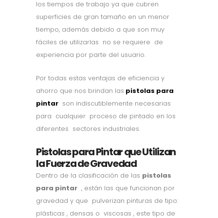
los tiempos de trabajo ya que cubren
superficies de gran tamaño en un menor
tiempo, además debido a que son muy
fáciles de utilizarlas no se requiere de
experiencia por parte del usuario.
Por todas estas ventajas de eficiencia y
ahorro que nos brindan las
pistolas para
pintar
son indiscutiblemente necesarias
para cualquier proceso de pintado en los
diferentes sectores industriales.
Pistolas para Pintar que Utilizan
la Fuerza de Gravedad
Dentro de la clasificación de las
pistolas
para pintar
, están las que funcionan por
gravedad y que pulverizan pinturas de tipo:
plásticas , densas o viscosas , este tipo de