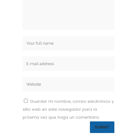
Guardar mi nombre, correo electrónico y
sitio web en este navegador para la
próxima vez que haga un comentario.