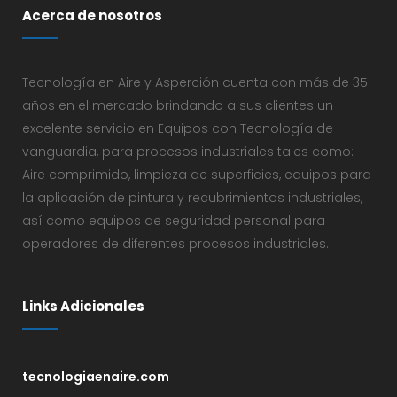
Acerca de nosotros
Tecnología en Aire y Asperción cuenta con más de 35
años en el mercado brindando a sus clientes un
excelente servicio en Equipos con Tecnología de
vanguardia, para procesos industriales tales como:
Aire comprimido, limpieza de superficies, equipos para
la aplicación de pintura y recubrimientos industriales,
así como equipos de seguridad personal para
operadores de diferentes procesos industriales.
Links Adicionales
tecnologiaenaire.com