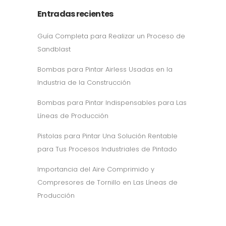
Entradas recientes
Guía Completa para Realizar un Proceso de
Sandblast
Bombas para Pintar Airless Usadas en la
Industria de la Construcción
Bombas para Pintar Indispensables para Las
Líneas de Producción
Pistolas para Pintar Una Solución Rentable
para Tus Procesos Industriales de Pintado
Importancia del Aire Comprimido y
Compresores de Tornillo en Las Líneas de
Producción