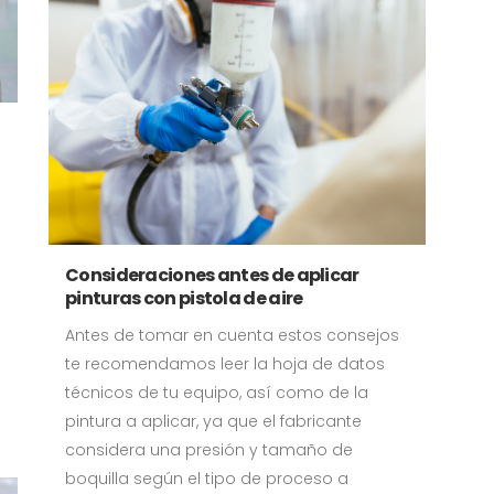
Consideraciones antes de aplicar
pinturas con pistola de aire
Antes de tomar en cuenta estos consejos
te recomendamos leer la hoja de datos
técnicos de tu equipo, así como de la
pintura a aplicar, ya que el fabricante
considera una presión y tamaño de
boquilla según el tipo de proceso a