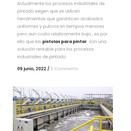
Actualmente los procesos industriales de
pintado exigen que se utilicen
herramientas que garanticen acabados
uniformes y pulcros en tiempos menores
pero aun costo relativamente bajo , es por
ello que las
pistolas para pintar
son una
solución rentable para los procesos
industriales de pintado.
09 junio, 2022
/
0 Comments