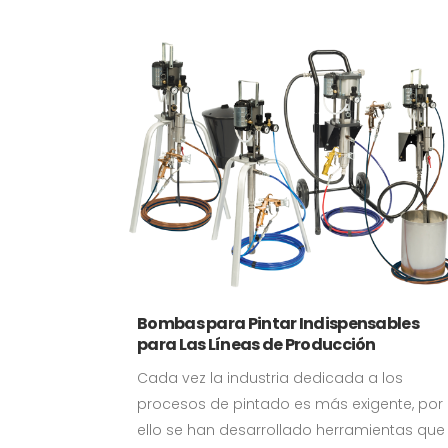
Bombas para Pintar Indispensables
para Las Líneas de Producción
Cada vez la industria dedicada a los
procesos de pintado es más exigente, por
ello se han desarrollado herramientas que