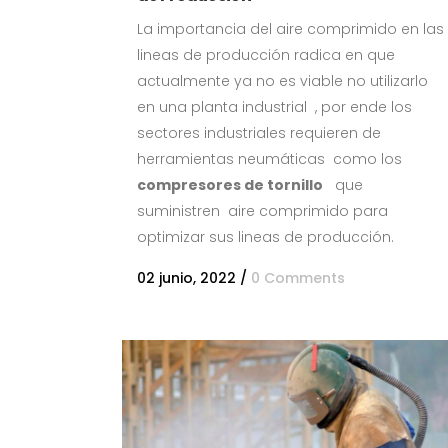
La importancia del aire comprimido en las
lineas de producción radica en que
actualmente ya no es viable no utilizarlo
en una planta industrial , por ende los
sectores industriales requieren de
herramientas neumáticas como los
compresores de tornillo
que
suministren aire comprimido para
optimizar sus lineas de producción.
02 junio, 2022
/
0 Comments