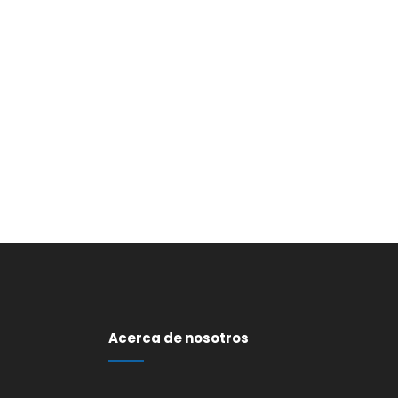
Acerca de nosotros